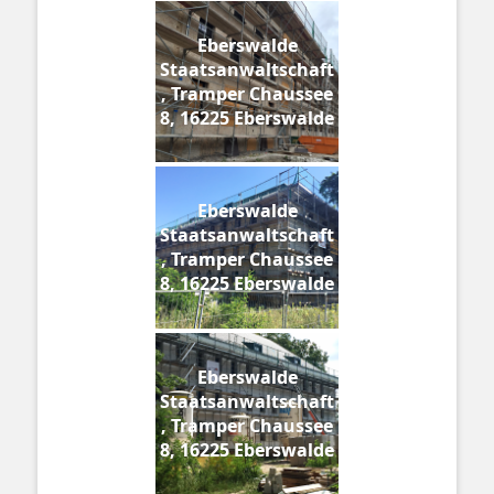
Eberswalde
Staatsanwaltschaft
, Tramper Chaussee
8, 16225 Eberswalde
Eberswalde
Staatsanwaltschaft
, Tramper Chaussee
8, 16225 Eberswalde
Eberswalde
Staatsanwaltschaft
, Tramper Chaussee
8, 16225 Eberswalde