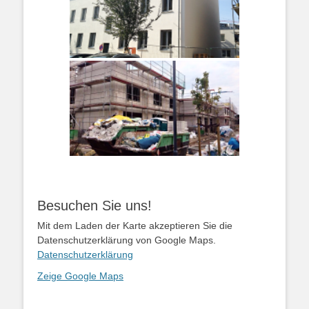
Besuchen Sie uns!
Mit dem Laden der Karte akzeptieren Sie die
Datenschutzerklärung von Google Maps.
Datenschutzerklärung
Zeige Google Maps